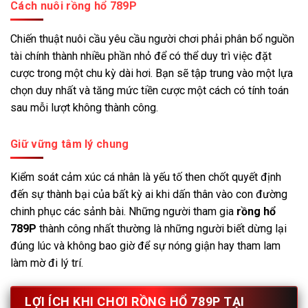
Cách nuôi rồng hổ 789P
Chiến thuật nuôi cầu yêu cầu người chơi phải phân bổ nguồn
tài chính thành nhiều phần nhỏ để có thể duy trì việc đặt
cược trong một chu kỳ dài hơi. Bạn sẽ tập trung vào một lựa
chọn duy nhất và tăng mức tiền cược một cách có tính toán
sau mỗi lượt không thành công.
Giữ vững tâm lý chung
Kiểm soát cảm xúc cá nhân là yếu tố then chốt quyết định
đến sự thành bại của bất kỳ ai khi dấn thân vào con đường
chinh phục các sảnh bài. Những người tham gia
rồng hổ
789P
thành công nhất thường là những người biết dừng lại
đúng lúc và không bao giờ để sự nóng giận hay tham lam
làm mờ đi lý trí.
LỢI ÍCH KHI CHƠI RỒNG HỔ 789P TẠI