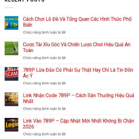
Cách Chơi Lô Đề Và Tổng Quan Các Hình Thức Phổ
Biến
Chức năng bình luận bị tắt
ở
Cách
Chơi
Cược Tài Xỉu Góc Và Chiến Lược Chơi Hiệu Quả An
Lô
Toàn
Đề
Chức năng bình luận bị tắt
ở
Và
Cược
Tổng
Tài
789P Lừa Đảo Có Phải Sự Thật Hay Chỉ Là Tin Đồn
Quan
Xỉu
Các
Ác Ý
Góc
Hình
Chức năng bình luận bị tắt
ở
Và
Thức
789P
Chiến
Phổ
Lừa
Link Nhận Code 789P – Cách Săn Thưởng Hiệu Quả
Lược
Biến
Đảo
Chơi
Nhất
Có
Hiệu
Chức năng bình luận bị tắt
ở
Phải
Quả
Link
Sự
An
Nhận
Link Vào 789P – Cập Nhật Mới Nhất Không Bị Chặn
Thật
Toàn
Code
Hay
2026
789P
Chỉ
Chức năng bình luận bị tắt
ở
–
Là