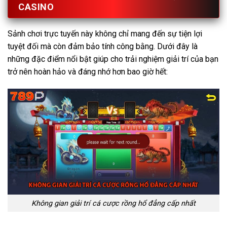
CASINO
Sảnh chơi trực tuyến này không chỉ mang đến sự tiện lợi
tuyệt đối mà còn đảm bảo tính công bằng. Dưới đây là
những đặc điểm nổi bật giúp cho trải nghiệm giải trí của bạn
trở nên hoàn hảo và đáng nhớ hơn bao giờ hết:
Không gian giải trí cá cược rồng hổ đẳng cấp nhất