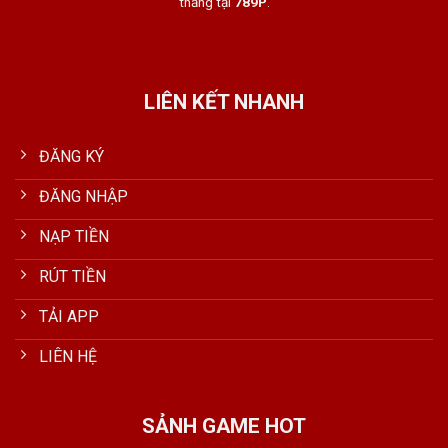
thắng tại
789P
.
LIÊN KẾT NHANH
ĐĂNG KÝ
ĐĂNG NHẬP
NẠP TIỀN
RÚT TIỀN
TẢI APP
LIÊN HỆ
SẢNH GAME HOT