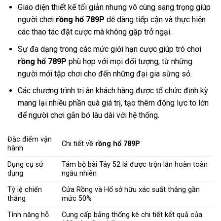
Giao diện thiết kế tối giản nhưng vô cùng sang trọng giúp
người chơi
rồng hổ 789P
dễ dàng tiếp cận và thực hiện
các thao tác đặt cược mà không gặp trở ngại.
Sự đa dạng trong các mức giới hạn cược giúp trò chơi
rồng hổ 789P
phù hợp với mọi đối tượng, từ những
người mới tập chơi cho đến những đại gia sừng sỏ.
Các chương trình tri ân khách hàng được tổ chức định kỳ
mang lại nhiều phần quà giá trị, tạo thêm động lực to lớn
để người chơi gắn bó lâu dài với hệ thống.
Đặc điểm vận
Chi tiết về
rồng hổ 789P
hành
Dụng cụ sử
Tám bộ bài Tây 52 lá được trộn lẫn hoàn toàn
dụng
ngẫu nhiên
Tỷ lệ chiến
Cửa Rồng và Hổ sở hữu xác suất thắng gần
thắng
mức 50%
Tính năng hỗ
Cung cấp bảng thống kê chi tiết kết quả của