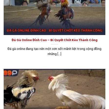
Đá Gà Online Đỉnh Cao – Bí Quyết Chốt Kèo Thành Công
Đá gà online đang tạo nên một cơn sốt mãnh liệt trong cộng đồng
những [...]