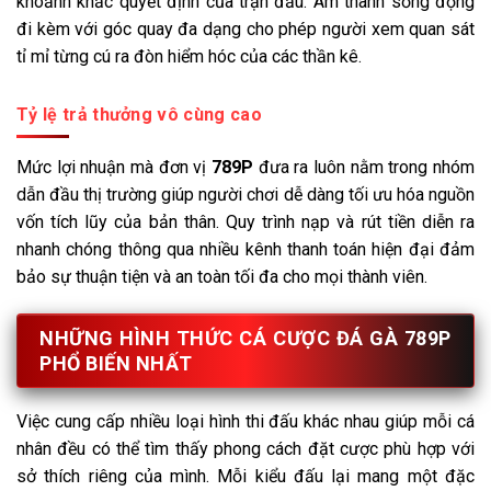
khoảnh khắc quyết định của trận đấu. Âm thanh sống động
đi kèm với góc quay đa dạng cho phép người xem quan sát
tỉ mỉ từng cú ra đòn hiểm hóc của các thần kê.
Tỷ lệ trả thưởng vô cùng cao
Mức lợi nhuận mà đơn vị
789P
đưa ra luôn nằm trong nhóm
dẫn đầu thị trường giúp người chơi dễ dàng tối ưu hóa nguồn
vốn tích lũy của bản thân. Quy trình nạp và rút tiền diễn ra
nhanh chóng thông qua nhiều kênh thanh toán hiện đại đảm
bảo sự thuận tiện và an toàn tối đa cho mọi thành viên.
NHỮNG HÌNH THỨC CÁ CƯỢC ĐÁ GÀ 789P
PHỔ BIẾN NHẤT
Việc cung cấp nhiều loại hình thi đấu khác nhau giúp mỗi cá
nhân đều có thể tìm thấy phong cách đặt cược phù hợp với
sở thích riêng của mình. Mỗi kiểu đấu lại mang một đặc