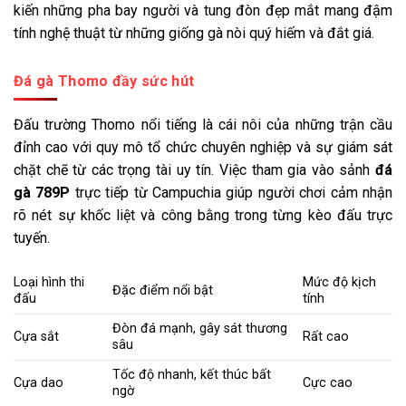
kiến những pha bay người và tung đòn đẹp mắt mang đậm
tính nghệ thuật từ những giống gà nòi quý hiếm và đắt giá.
Đá gà Thomo đầy sức hút
Đấu trường Thomo nổi tiếng là cái nôi của những trận cầu
đỉnh cao với quy mô tổ chức chuyên nghiệp và sự giám sát
chặt chẽ từ các trọng tài uy tín. Việc tham gia vào sảnh
đá
gà 789P
trực tiếp từ Campuchia giúp người chơi cảm nhận
rõ nét sự khốc liệt và công bằng trong từng kèo đấu trực
tuyến.
Loại hình thi
Mức độ kịch
Đặc điểm nổi bật
đấu
tính
Đòn đá mạnh, gây sát thương
Cựa sắt
Rất cao
sâu
Tốc độ nhanh, kết thúc bất
Cựa dao
Cực cao
ngờ