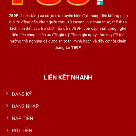
789P
là nền tảng cá cược trực tuyến hiện đại, mang đến không gian
giải trí đẳng cấp cho người chơi. Từ casino live chân thực, thể thao
kịch tính đến các trò chơi hấp dẫn, 789P luôn cập nhật công nghệ
tiên tiến cùng nhiều ưu đãi giá trị. Tham gia ngay hôm nay để tận
hưởng trải nghiệm cá cược an toàn, minh bạch và đầy cơ hội chiến
thắng tại
789P
.
LIÊN KẾT NHANH
ĐĂNG KÝ
ĐĂNG NHẬP
NẠP TIỀN
RÚT TIỀN