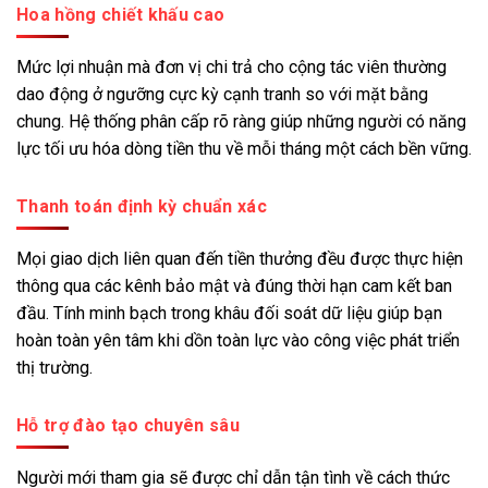
Hoa hồng chiết khấu cao
Mức lợi nhuận mà đơn vị chi trả cho cộng tác viên thường
dao động ở ngưỡng cực kỳ cạnh tranh so với mặt bằng
chung. Hệ thống phân cấp rõ ràng giúp những người có năng
lực tối ưu hóa dòng tiền thu về mỗi tháng một cách bền vững.
Thanh toán định kỳ chuẩn xác
Mọi giao dịch liên quan đến tiền thưởng đều được thực hiện
thông qua các kênh bảo mật và đúng thời hạn cam kết ban
đầu. Tính minh bạch trong khâu đối soát dữ liệu giúp bạn
hoàn toàn yên tâm khi dồn toàn lực vào công việc phát triển
thị trường.
Hỗ trợ đào tạo chuyên sâu
Người mới tham gia sẽ được chỉ dẫn tận tình về cách thức