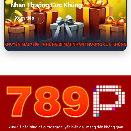
Nhận Thưởng Cực Khủng
Xem tiếp →
789P
là nền tảng cá cược trực tuyến hiện đại, mang đến không gian