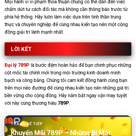
Mọi hành vi vi phạm thỏa thuận chung có thể dẫn đến việc
chấm dứt tư cách đối tác mà không cần thông báo trước từ
phía hệ thống. Hãy luôn làm việc dựa trên tinh thần trung
thực và chuyên nghiệp để cùng nhau kiến tạo nên một cộng
đồng giải trí lành mạnh nhất.
LỜI KẾT
Đại lý 789P
là bước đệm hoàn hảo để bạn chinh phục những
cột mốc tài chính mới trong môi trường kinh doanh minh
bạch và công bằng. Chúng tôi cam kết đồng hành cùng bạn
trên mọi nẻo đường để cùng nhau kiến tạo nên những giá trị
bền vững cho cộng đồng. Hãy nắm bắt ngay vận may tuyệt
vời này cùng thương hiệu
789P
.
TRANG KẾ TIẾP
Khuyến Mãi 789P – Những Bí Mật