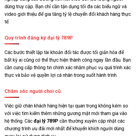
dùng truy cập. Bạn chỉ cần tận dụng tối đa các biểu ngữ và
video giới thiệu để gia tăng tỷ lệ chuyển đổi khách hàng thực
tế.
Quy trình đăng ký đại lý 789P
Các bước thiết lập tài khoản đối tác được tối giản hóa để
bất kỳ ai cũng có thể thực hiện thành công ngay lần đầu. Bạn
cần cung cấp thông tin chính xác nhằm phục vụ quá trình xác
thực và bảo vệ quyền lợi cá nhân trong suốt hành trình.
Chăm sóc người chơi cũ
Việc giữ chân khách hàng hiện tại quan trọng không kém so
với việc tìm kiếm thêm những gương mặt mới tham gia vào
hệ thống. Các
đại lý 789P
cần thường xuyên cập nhật các
chương trình ưu đãi mới nhất để khuyến khích người dùng