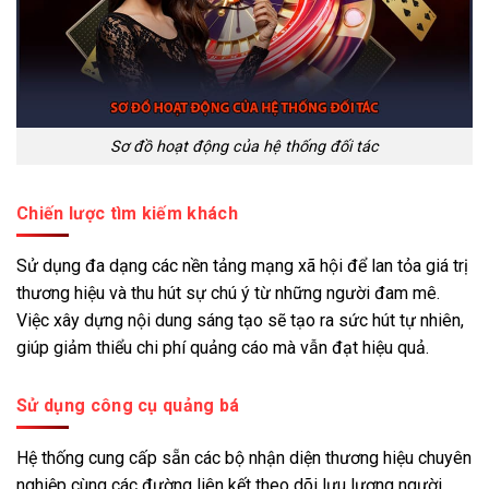
Sơ đồ hoạt động của hệ thống đối tác
Chiến lược tìm kiếm khách
Sử dụng đa dạng các nền tảng mạng xã hội để lan tỏa giá trị
thương hiệu và thu hút sự chú ý từ những người đam mê.
Việc xây dựng nội dung sáng tạo sẽ tạo ra sức hút tự nhiên,
giúp giảm thiểu chi phí quảng cáo mà vẫn đạt hiệu quả.
Sử dụng công cụ quảng bá
Hệ thống cung cấp sẵn các bộ nhận diện thương hiệu chuyên
nghiệp cùng các đường liên kết theo dõi lưu lượng người