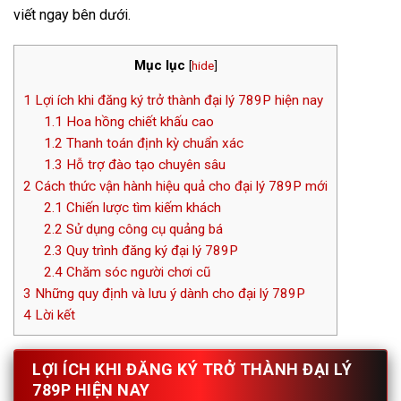
viết ngay bên dưới.
Mục lục
[
hide
]
1
Lợi ích khi đăng ký trở thành đại lý 789P hiện nay
1.1
Hoa hồng chiết khấu cao
1.2
Thanh toán định kỳ chuẩn xác
1.3
Hỗ trợ đào tạo chuyên sâu
2
Cách thức vận hành hiệu quả cho đại lý 789P mới
2.1
Chiến lược tìm kiếm khách
2.2
Sử dụng công cụ quảng bá
2.3
Quy trình đăng ký đại lý 789P
2.4
Chăm sóc người chơi cũ
3
Những quy định và lưu ý dành cho đại lý 789P
4
Lời kết
LỢI ÍCH KHI ĐĂNG KÝ TRỞ THÀNH ĐẠI LÝ
789P HIỆN NAY