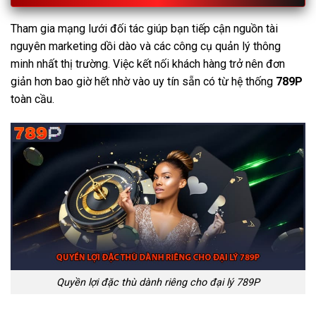
Tham gia mạng lưới đối tác giúp bạn tiếp cận nguồn tài
nguyên marketing dồi dào và các công cụ quản lý thông
minh nhất thị trường. Việc kết nối khách hàng trở nên đơn
giản hơn bao giờ hết nhờ vào uy tín sẵn có từ hệ thống
789P
toàn cầu.
Quyền lợi đặc thù dành riêng cho đại lý 789P