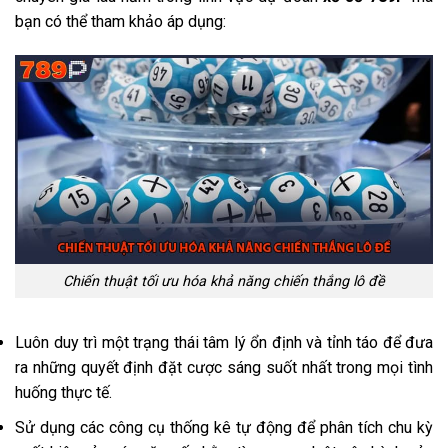
bạn có thể tham khảo áp dụng:
Chiến thuật tối ưu hóa khả năng chiến thắng lô đề
Luôn duy trì một trạng thái tâm lý ổn định và tỉnh táo để đưa
ra những quyết định đặt cược sáng suốt nhất trong mọi tình
huống thực tế.
Sử dụng các công cụ thống kê tự động để phân tích chu kỳ