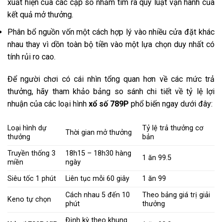
xuất hiện của các cặp số nhằm tìm ra quy luật vận hành của
kết quả mở thưởng.
Phân bổ nguồn vốn một cách hợp lý vào nhiều cửa đặt khác
nhau thay vì dồn toàn bộ tiền vào một lựa chọn duy nhất có
tính rủi ro cao.
Để người chơi có cái nhìn tổng quan hơn về các mức trả
thưởng, hãy tham khảo bảng so sánh chi tiết về tỷ lệ lợi
nhuận của các loại hình
xổ số 789P
phổ biến ngay dưới đây:
Loại hình dự
Tỷ lệ trả thưởng cơ
Thời gian mở thưởng
thưởng
bản
Truyền thống 3
18h15 – 18h30 hàng
1 ăn 99.5
miền
ngày
Siêu tốc 1 phút
Liên tục mỗi 60 giây
1 ăn 99
Cách nhau 5 đến 10
Theo bảng giá trị giải
Keno tự chọn
phút
thưởng
Định kỳ theo khung