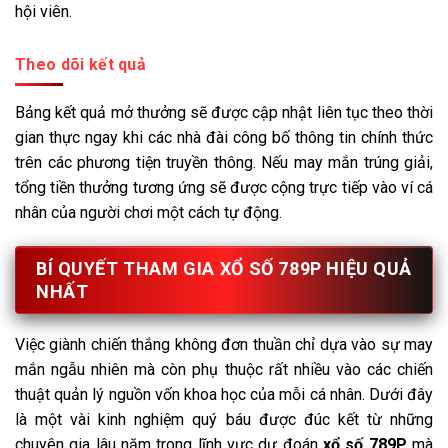
hội viên.
Theo dõi kết quả
Bảng kết quả mở thưởng sẽ được cập nhật liên tục theo thời
gian thực ngay khi các nhà đài công bố thông tin chính thức
trên các phương tiện truyền thông. Nếu may mắn trúng giải,
tổng tiền thưởng tương ứng sẽ được cộng trực tiếp vào ví cá
nhân của người chơi một cách tự động.
BÍ QUYẾT THAM GIA XỔ SỐ 789P HIỆU QUẢ
NHẤT
Việc giành chiến thắng không đơn thuần chỉ dựa vào sự may
mắn ngẫu nhiên mà còn phụ thuộc rất nhiều vào các chiến
thuật quản lý nguồn vốn khoa học của mỗi cá nhân. Dưới đây
là một vài kinh nghiệm quý báu được đúc kết từ những
chuyên gia lâu năm trong lĩnh vực dự đoán
xổ số 789P
mà