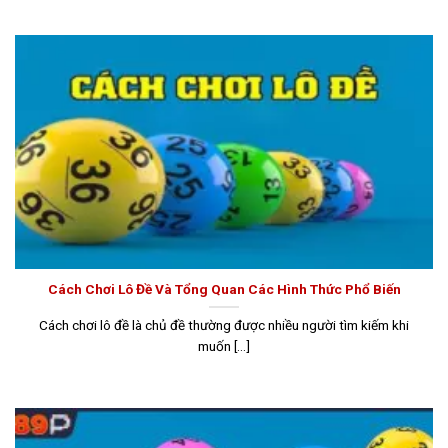
Cách Chơi Lô Đề Và Tổng Quan Các Hình Thức Phổ Biến
Cách chơi lô đề là chủ đề thường được nhiều người tìm kiếm khi
muốn [...]