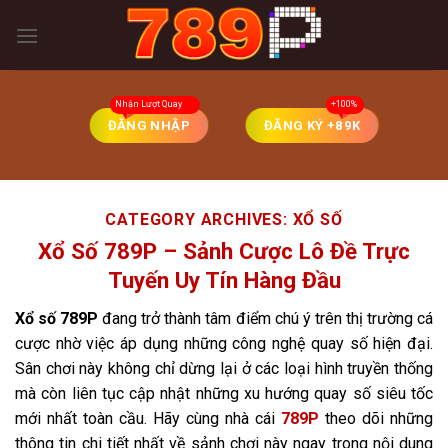
Skip
to
content
ĐĂNG NHẬP
ĐĂNG KÝ +89K
CATEGORY ARCHIVES:
XỔ SỐ
Xổ Số 789P – Sảnh Cược Lô Đề Trực
Tuyến Uy Tín Hàng Đầu
Xổ số 789P
đang trở thành tâm điểm chú ý trên thị trường cá
cược nhờ việc áp dụng những công nghệ quay số hiện đại.
Sân chơi này không chỉ dừng lại ở các loại hình truyền thống
mà còn liên tục cập nhật những xu hướng quay số siêu tốc
mới nhất toàn cầu. Hãy cùng nhà cái
789P
theo dõi những
thông tin chi tiết nhất về sảnh chơi này ngay trong nội dung