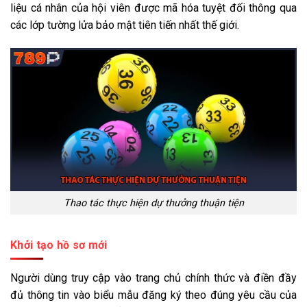
liệu cá nhân của hội viên được mã hóa tuyệt đối thông qua
các lớp tường lửa bảo mật tiên tiến nhất thế giới.
Thao tác thực hiện dự thưởng thuận tiện
Khởi tạo hồ sơ mới
Người dùng truy cập vào trang chủ chính thức và điền đầy
đủ thông tin vào biểu mẫu đăng ký theo đúng yêu cầu của