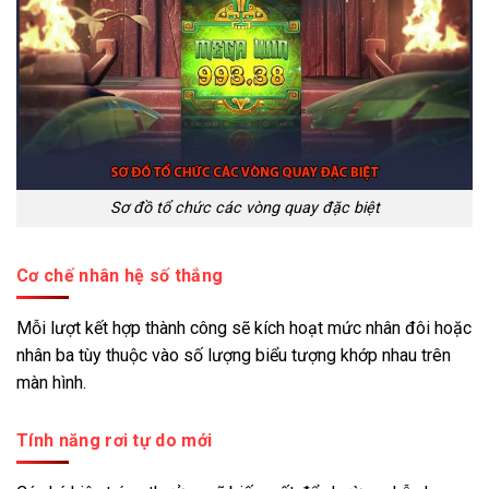
Sơ đồ tổ chức các vòng quay đặc biệt
Cơ chế nhân hệ số thắng
Mỗi lượt kết hợp thành công sẽ kích hoạt mức nhân đôi hoặc
nhân ba tùy thuộc vào số lượng biểu tượng khớp nhau trên
màn hình.
Tính năng rơi tự do mới