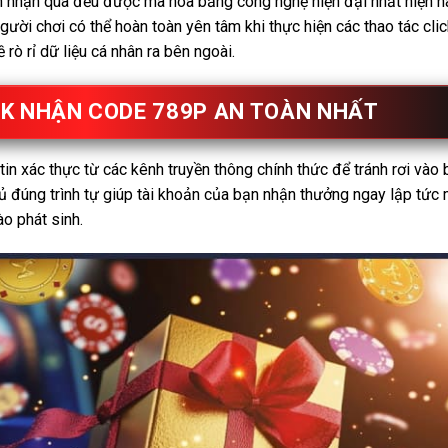
 nhận quà đều được mã hóa bằng công nghệ hiện đại nhất hiện n
ời chơi có thể hoàn toàn yên tâm khi thực hiện các thao tác clic
 rò rỉ dữ liệu cá nhân ra bên ngoài.
NK NHẬN CODE 789P AN TOÀN NHẤT
tin xác thực từ các kênh truyền thông chính thức để tránh rơi vào
hủ đúng trình tự giúp tài khoản của bạn nhận thưởng ngay lập tức
ào phát sinh.