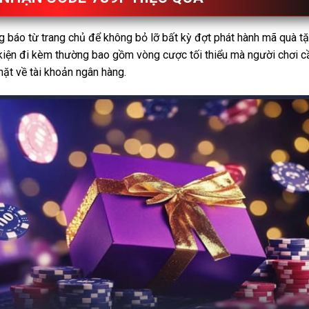
 báo từ trang chủ để không bỏ lỡ bất kỳ đợt phát hành mã quà t
u kiện đi kèm thường bao gồm vòng cược tối thiểu mà người chơi c
 mặt về tài khoản ngân hàng.