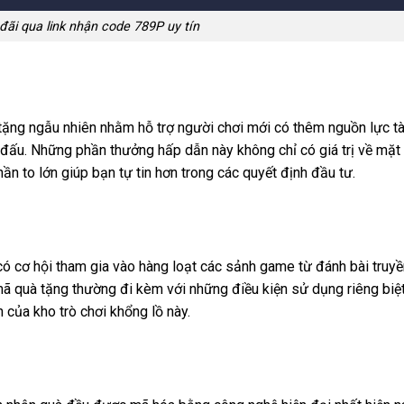
đãi qua link nhận code 789P uy tín
tặng ngẫu nhiên nhằm hỗ trợ người chơi mới có thêm nguồn lực tà
 đấu. Những phần thưởng hấp dẫn này không chỉ có giá trị về mặt
ần to lớn giúp bạn tự tin hơn trong các quyết định đầu tư.
có cơ hội tham gia vào hàng loạt các sảnh game từ đánh bài truyề
mã quà tặng thường đi kèm với những điều kiện sử dụng riêng biệt
của kho trò chơi khổng lồ này.