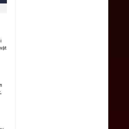
Chốt
Kèo
Thành
Công
i
 vật
n
,