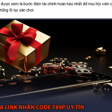
ây được xem là bước đệm tài chính hoàn hảo nhất để mọi hội viên 
ổng lồ tại sân chơi.