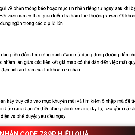
ửi về phần thông báo hoặc mục tin nhắn riêng tư ngay sau khi b
 Hội viên nên có thói quen kiểm tra hòm thư thường xuyên để khô
dụng ngắn trong các dịp lễ lớn.
ười dùng cần đảm bảo rằng mình đang sử dụng đúng đường dẫn ch
iệc nhầm lẫn giữa các liên kết giả mạo có thể dẫn đến việc mất qu
đến tính an toàn của tài khoản cá nhân.
ạn hãy truy cập vào mục khuyến mãi và tìm kiếm ô nhập mã để ti
ảm bảo rằng bạn đã điền đúng chính xác mọi ký tự, bao gồm cả c
 diện và phê duyệt yêu cầu ngay.
 NHẬN CODE 789P HIỆU QUẢ