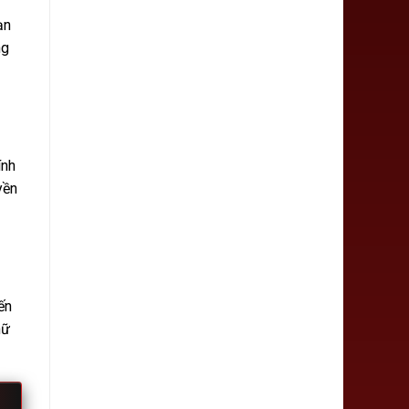
ạn
ng
ính
yền
ến
hữ