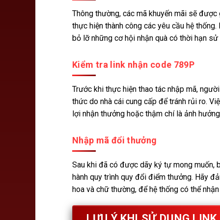
Thông thường, các mã khuyến mãi sẽ được g
thực hiện thành công các yêu cầu hệ thống.
bỏ lỡ những cơ hội nhận quà có thời hạn sử 
Kiểm tra link nhận code 789P
Trước khi thực hiện thao tác nhập mã, ng
thức do nhà cái cung cấp để tránh rủi ro. V
lợi nhận thưởng hoặc thậm chí là ảnh hưởng 
Nhập mã đổi thưởng
Sau khi đã có được dãy ký tự mong muốn, b
hành quy trình quy đổi điểm thưởng. Hãy đ
hoa và chữ thường, để hệ thống có thể nhận
LƯU Ý KHI SỬ DỤNG LINK