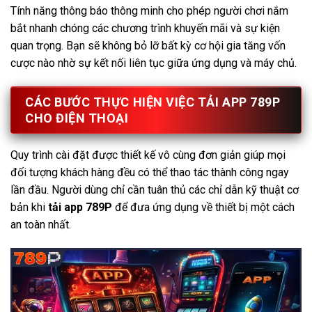
Tính năng thông báo thông minh cho phép người chơi nắm
bắt nhanh chóng các chương trình khuyến mãi và sự kiện
quan trọng. Bạn sẽ không bỏ lỡ bất kỳ cơ hội gia tăng vốn
cược nào nhờ sự kết nối liên tục giữa ứng dụng và máy chủ.
CÁC BƯỚC THỰC HIỆN VIỆC TẢI APP 789P
CHO ĐIỆN THOẠI
Quy trình cài đặt được thiết kế vô cùng đơn giản giúp mọi
đối tượng khách hàng đều có thể thao tác thành công ngay
lần đầu. Người dùng chỉ cần tuân thủ các chỉ dẫn kỹ thuật cơ
bản khi
tải app 789P
để đưa ứng dụng về thiết bị một cách
an toàn nhất.