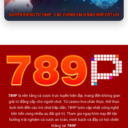
789P
là nền tảng cá cược trực tuyến hiện đại, mang đến không gian
giải trí đẳng cấp cho người chơi. Từ casino live chân thực, thể thao
kịch tính đến các trò chơi hấp dẫn, 789P luôn cập nhật công nghệ
tiên tiến cùng nhiều ưu đãi giá trị. Tham gia ngay hôm nay để tận
hưởng trải nghiệm cá cược an toàn, minh bạch và đầy cơ hội chiến
thắng tại
789P
.