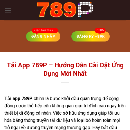
Skip
to
content
ĐĂNG NHẬP
ĐĂNG KÝ +89K
Tải App 789P – Hướng Dẫn Cài Đặt Ứng
Dụng Mới Nhất
Tải app 789P
chính là bước khởi đầu quan trọng để cộng
đồng cược thủ tiếp cận không gian giải trí đỉnh cao ngay trên
thiết bị di động cá nhân. Việc sở hữu ứng dụng giúp tối ưu
hóa băng thông truyền tải dữ liệu và loại bỏ hoàn toàn mọi
trở ngại về đường truyền mạng thường gặp. Hãy bắt đầu