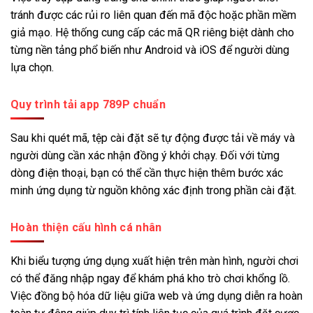
tránh được các rủi ro liên quan đến mã độc hoặc phần mềm
giả mạo. Hệ thống cung cấp các mã QR riêng biệt dành cho
từng nền tảng phổ biến như Android và iOS để người dùng
lựa chọn.
Quy trình tải app 789P chuẩn
Sau khi quét mã, tệp cài đặt sẽ tự động được tải về máy và
người dùng cần xác nhận đồng ý khởi chạy. Đối với từng
dòng điện thoại, bạn có thể cần thực hiện thêm bước xác
minh ứng dụng từ nguồn không xác định trong phần cài đặt.
Hoàn thiện cấu hình cá nhân
Khi biểu tượng ứng dụng xuất hiện trên màn hình, người chơi
có thể đăng nhập ngay để khám phá kho trò chơi khổng lồ.
Việc đồng bộ hóa dữ liệu giữa web và ứng dụng diễn ra hoàn