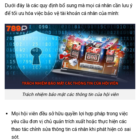
Dưới đây là các quy định bổ sung mà mọi cá nhân cần lưu ý
để tối ưu hóa việc bảo vệ tài khoản cá nhân của mình:
Trách nhiệm bảo mật các thông tin của hội viên
Mọi hội viên đều sở hữu quyền lợi hợp pháp trong việc
yêu cầu đơn vị chủ quản trích xuất hoặc thực hiện các
thao tác chỉnh sửa thông tin cá nhân khi phát hiện có sai
sót.